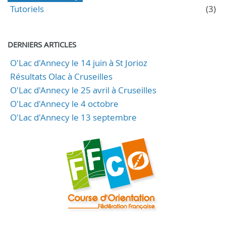
Tutoriels
(3)
DERNIERS ARTICLES
O'Lac d'Annecy le 14 juin à St Jorioz
Résultats Olac à Cruseilles
O'Lac d'Annecy le 25 avril à Cruseilles
O'Lac d'Annecy le 4 octobre
O'Lac d'Annecy le 13 septembre