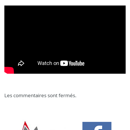
Les commentaires sont fermés.