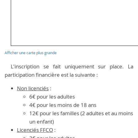
Afficher une carte plus grande
L'inscription se fait uniquement sur place. La
participation financière est la suivante :
Non licenciés
:
6€ pour les adultes
4€ pour les moins de 18 ans
12€ pour les familles (2 adultes et au moins
un enfant)
Licenciés FFCO
: