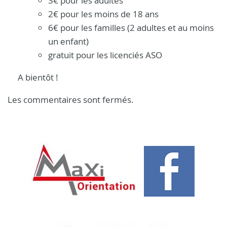
3€ pour les adultes
2€ pour les moins de 18 ans
6€ pour les familles (2 adultes et au moins
un enfant)
gratuit pour les licenciés ASO
A bientôt !
Les commentaires sont fermés.