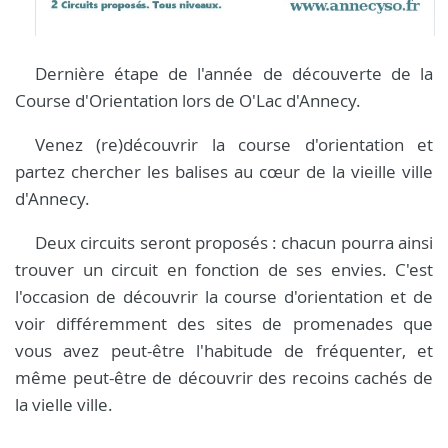
Dernière étape de l'année de découverte de la
Course d'Orientation lors de O'Lac d'Annecy.
Venez (re)découvrir la course d'orientation et
partez chercher les balises au cœur de la vieille ville
d'Annecy.
Deux circuits seront proposés : chacun pourra ainsi
trouver un circuit en fonction de ses envies. C'est
l'occasion de découvrir la course d'orientation et de
voir différemment des sites de promenades que
vous avez peut-être l'habitude de fréquenter, et
même peut-être de découvrir des recoins cachés de
la vielle ville.