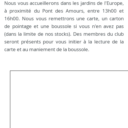
Nous vous accueillerons dans les jardins de l'Europe,
à proximité du Pont des Amours, entre 13h00 et
16h00. Nous vous remettrons une carte, un carton
de pointage et une boussole si vous n'en avez pas
(dans la limite de nos stocks). Des membres du club
seront présents pour vous initier à la lecture de la
carte et au maniement de la boussole.