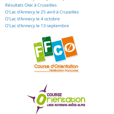
Résultats Olac à Cruseilles
O'Lac d'Annecy le 25 avril à Cruseilles
O'Lac d'Annecy le 4 octobre
O'Lac d'Annecy le 13 septembre