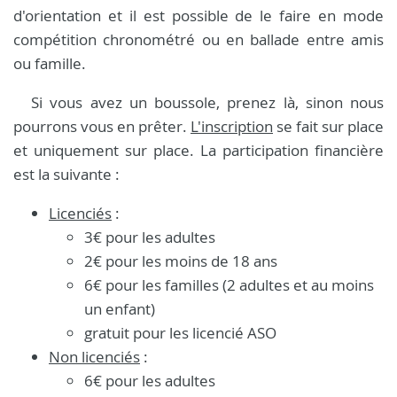
d'orientation et il est possible de le faire en mode
compétition chronométré ou en ballade entre amis
ou famille.
Si vous avez un boussole, prenez là, sinon nous
pourrons vous en prêter.
L'inscription
se fait sur place
et uniquement sur place. La participation financière
est la suivante :
Licenciés
:
3€ pour les adultes
2€ pour les moins de 18 ans
6€ pour les familles (2 adultes et au moins
un enfant)
gratuit pour les licencié ASO
Non licenciés
:
6€ pour les adultes