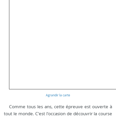
Agrandir la carte
Comme tous les ans, cette épreuve est ouverte à
tout le monde. C'est l'occasion de découvrir la course