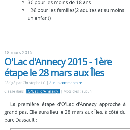
3€ pour les moins de 18 ans
12€ pour les familles(2 adultes et au moins
un enfant)
18 mars 2015
O'Lac d'Annecy 2015 - 1ère
étape le 28 mars aux Îles
Rédigé par Christophe LG
Aucun commentaire
Classé dans :
O'Lac d'Annecy
Mots clés : aucun
La première étape d'O'Lac d'Annecy approche à
grand pas. Elle aura lieu le 28 mars aux Îles, à côté du
parc Dassault :