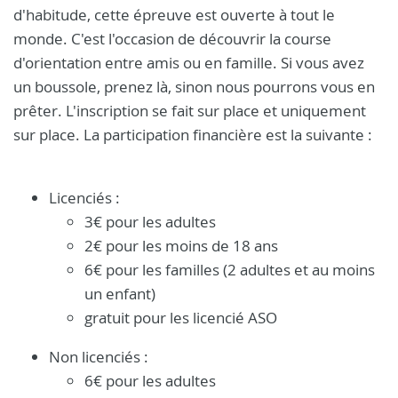
d'habitude, cette épreuve est ouverte à tout le
monde. C'est l'occasion de découvrir la course
d'orientation entre amis ou en famille. Si vous avez
un boussole, prenez là, sinon nous pourrons vous en
prêter. L'inscription se fait sur place et uniquement
sur place. La participation financière est la suivante :
Licenciés :
3€ pour les adultes
2€ pour les moins de 18 ans
6€ pour les familles (2 adultes et au moins
un enfant)
gratuit pour les licencié ASO
Non licenciés :
6€ pour les adultes