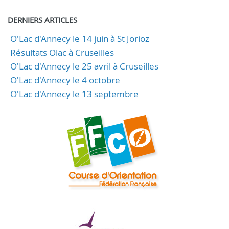
DERNIERS ARTICLES
O'Lac d'Annecy le 14 juin à St Jorioz
Résultats Olac à Cruseilles
O'Lac d'Annecy le 25 avril à Cruseilles
O'Lac d'Annecy le 4 octobre
O'Lac d'Annecy le 13 septembre